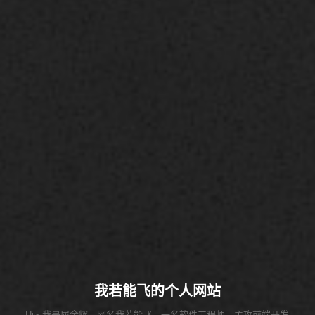
我若能飞的个人网站
Hi~ 我是屈金辉，网名我若能飞，一名软件工程师，主攻前端开发